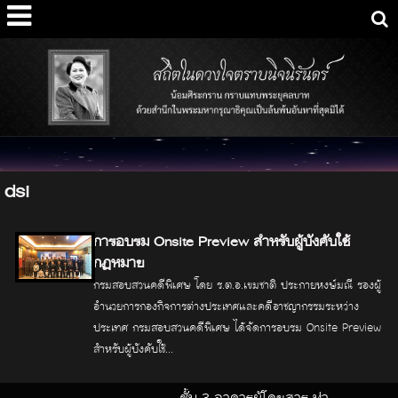
dsi
การอบรม Onsite Preview สำหรับผู้บังคับใช้
กฎหมาย
กรมสอบสวนคดีพิเศษ โดย ร.ต.อ.เขมชาติ ประกายหงษ์มณี รองผู้
อำนวยการกองกิจการต่างประเทศและคดีอาชญากรรมระหว่าง
ประเทศ กรมสอบสวนคดีพิเศษ ได้จัดการอบรม Onsite Preview
สำหรับผู้บังคับใช้...