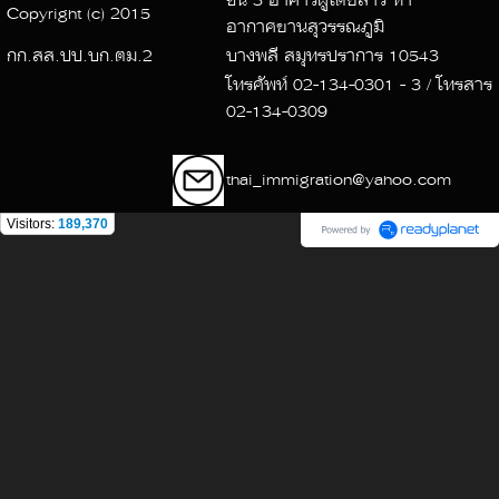
ชั้น 3 อาคารผู้โดยสาร ท่า
Copyright (c) 2015
อากาศยานสุวรรณภูมิ
กก.สส.ปป.บก.ตม.2
บางพลี สมุทรปราการ 10543
โทรศัพท์ 02-134-0301 - 3 / โทรสาร
02-134-0309
thai_immigration@yahoo.com
Visitors:
189,370