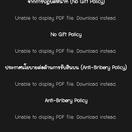
จากการปฏิบัติหน้าที่ (No Gift Policy)
Unable to display PDF file.
Download
instead.
No Gift Policy
Unable to display PDF file.
Download
instead.
ประกาศนโยบายต่อต้านการรับสินบน (Anti-Bribery Policy)
Unable to display PDF file.
Download
instead.
Anti-Bribery Policy
Unable to display PDF file.
Download
instead.