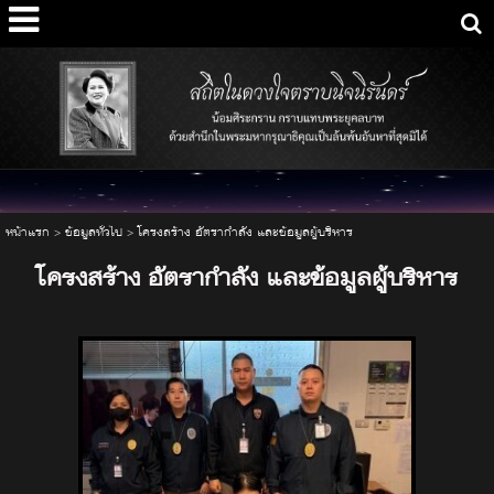
หน้าแรก
>
ข้อมูลทั่วไป
>
โครงสร้าง อัตรากำลัง และข้อมูลผู้บริหาร
โครงสร้าง อัตรากำลัง และข้อมูลผู้บริหาร