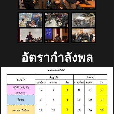
อัตรากำลังพล