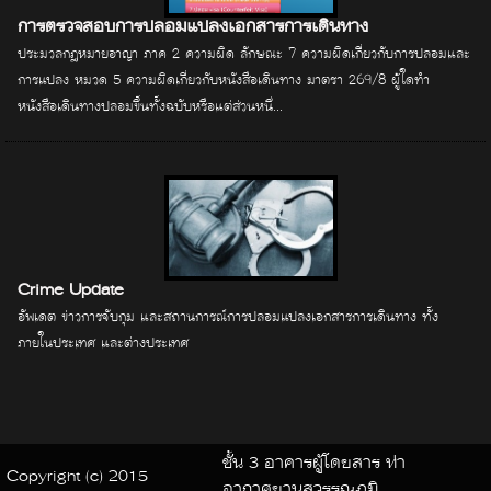
การตรวจสอบการปลอมแปลงเอกสารการเดินทาง
ประมวลกฎหมายอาญา ภาค 2 ความผิด ลักษณะ 7 ความผิดเกี่ยวกับการปลอมและ
การแปลง หมวด 5 ความผิดเกี่ยวกับหนังสือเดินทาง มาตรา 269/8 ผู้ใดทำ
หนังสือเดินทางปลอมขึ้นทั้งฉบับหรือแต่ส่วนหนึ่...
Crime Update
อัพเดต ข่าวการจับกุม และสถานการณ์การปลอมแปลงเอกสารการเดินทาง ทั้ง
ภายในประเทศ และต่างประเทศ
ชั้น 3 อาคารผู้โดยสาร ท่า
Copyright (c) 2015
อากาศยานสุวรรณภูมิ