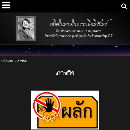
หน้าแรก
>
ภารกิจ
ภารกิจ